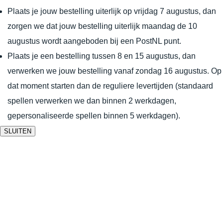
Plaats je jouw bestelling uiterlijk op vrijdag 7 augustus, dan
zorgen we dat jouw bestelling uiterlijk maandag de 10
augustus wordt aangeboden bij een PostNL punt.
Plaats je een bestelling tussen 8 en 15 augustus, dan
verwerken we jouw bestelling vanaf zondag 16 augustus. Op
dat moment starten dan de reguliere levertijden (standaard
spellen verwerken we dan binnen 2 werkdagen,
gepersonaliseerde spellen binnen 5 werkdagen).
SLUITEN