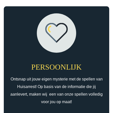
PERSOONLIJK
Ontsnap uit jouw eigen mysterie met de spellen van
Huisarrest! Op basis van de informatie die jij
aanlevert, maken wij een van onze spellen volledig
voor jou op maat!