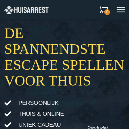
0
DE
SPANNENDSTE
ESCAPE SPELLEN
VOOR THUIS
PERSOONLIJK
THUIS & ONLINE
UNIEK CADEAU