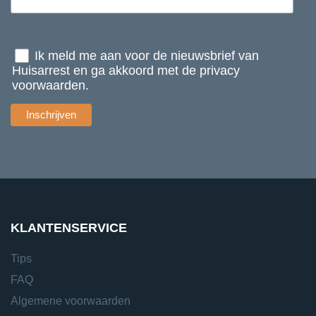
Ik meld me aan voor de nieuwsbrief van
Huisarrest en ga akkoord met de privacy
voorwaarden.
KLANTENSERVICE
Tips
FAQ
Algemene voorwaarden