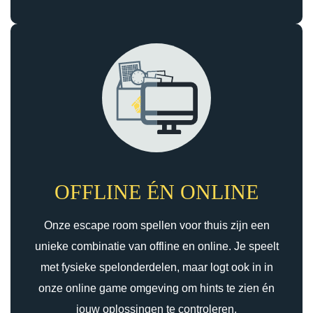
OFFLINE ÉN ONLINE
Onze escape room spellen voor thuis zijn een
unieke combinatie van offline en online. Je speelt
met fysieke spelonderdelen, maar logt ook in in
onze online game omgeving om hints te zien én
jouw oplossingen te controleren.