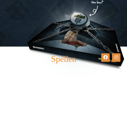
Spellen