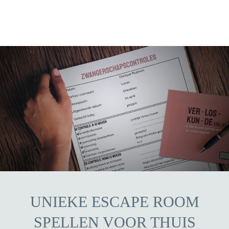
UNIEKE ESCAPE ROOM
SPELLEN VOOR THUIS