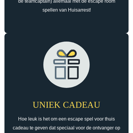
de teamcaptain) allemaal met de escape room
spellen van Huisarrest!
UNIEK CADEAU
Hoe leuk is het om een escape spel voor thuis
cadeau te geven dat speciaal voor de ontvanger op