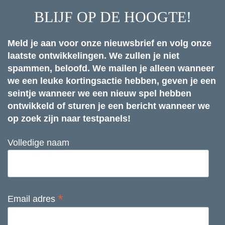
BLIJF OP DE HOOGTE!
Meld je aan voor onze nieuwsbrief en volg onze
laatste ontwikkelingen. We zullen je niet
spammen, beloofd. We mailen je alleen wanneer
we een leuke kortingsactie hebben, geven je een
seintje wanneer we een nieuw spel hebben
ontwikkeld of sturen je een bericht wanneer we
op zoek zijn naar testpanels!
Volledige naam
*
Email adres