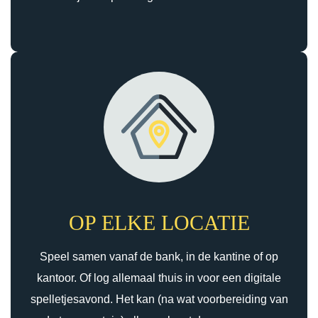
OP ELKE LOCATIE
Speel samen vanaf de bank, in de kantine of op
kantoor. Of log allemaal thuis in voor een digitale
spelletjesavond. Het kan (na wat voorbereiding van