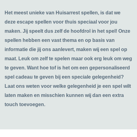
Het meest unieke van Huisarrest spellen, is dat we
deze escape spellen voor thuis speciaal voor jou
maken. Jij speelt dus zelf de hoofdrol in het spel! Onze
spellen hebben een vast thema en op basis van
informatie die jij ons aanlevert, maken wij een spel op
maat. Leuk om zelf te spelen maar ook erg leuk om weg
te geven. Want hoe tof is het om een gepersonaliseerd
spel cadeau te geven bij een speciale gelegenheid?
Laat ons weten voor welke gelegenheid je een spel wilt
laten maken en misschien kunnen wij dan een extra
touch toevoegen.