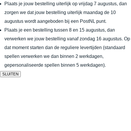
Plaats je jouw bestelling uiterlijk op vrijdag 7 augustus, dan
zorgen we dat jouw bestelling uiterlijk maandag de 10
augustus wordt aangeboden bij een PostNL punt.
Plaats je een bestelling tussen 8 en 15 augustus, dan
verwerken we jouw bestelling vanaf zondag 16 augustus. Op
dat moment starten dan de reguliere levertijden (standaard
spellen verwerken we dan binnen 2 werkdagen,
gepersonaliseerde spellen binnen 5 werkdagen).
SLUITEN