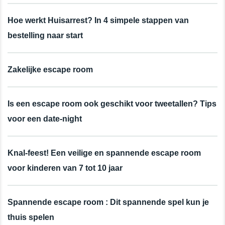
Hoe werkt Huisarrest? In 4 simpele stappen van
bestelling naar start
Zakelijke escape room
Is een escape room ook geschikt voor tweetallen? Tips
voor een date-night
Knal-feest! Een veilige en spannende escape room
voor kinderen van 7 tot 10 jaar
Spannende escape room : Dit spannende spel kun je
thuis spelen