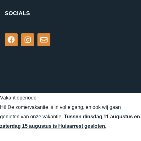
SOCIALS
Vakantieperiode
Hi! De zomervakantie is in volle gang, en ook wij gaan
genieten van onze vakantie.
Tussen dinsdag 11 augustus en
zaterdag 15 augustus is Huisarrest gesloten.