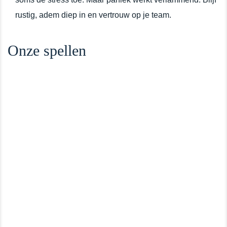
rustig, adem diep in en vertrouw op je team.
Onze spellen