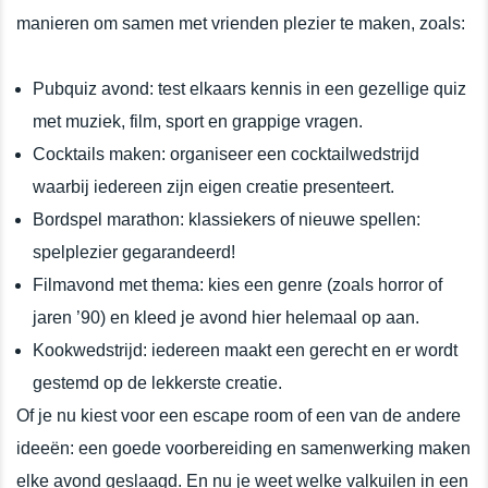
manieren om samen met vrienden plezier te maken, zoals:
Pubquiz avond: test elkaars kennis in een gezellige quiz
met muziek, film, sport en grappige vragen.
Cocktails maken: organiseer een cocktailwedstrijd
waarbij iedereen zijn eigen creatie presenteert.
Bordspel marathon: klassiekers of nieuwe spellen:
spelplezier gegarandeerd!
Filmavond met thema: kies een genre (zoals horror of
jaren ’90) en kleed je avond hier helemaal op aan.
Kookwedstrijd: iedereen maakt een gerecht en er wordt
gestemd op de lekkerste creatie.
Of je nu kiest voor een escape room of een van de andere
ideeën: een goede voorbereiding en samenwerking maken
elke avond geslaagd. En nu je weet welke valkuilen in een