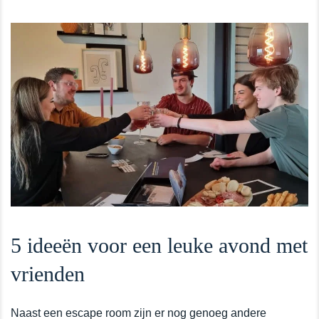
5 ideeën voor een leuke avond met
vrienden
Naast een escape room zijn er nog genoeg andere