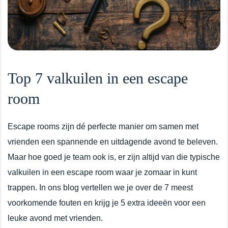
Top 7 valkuilen in een escape
room
Escape rooms zijn dé perfecte manier om samen met
vrienden een spannende en uitdagende avond te beleven.
Maar hoe goed je team ook is, er zijn altijd van die typische
valkuilen in een escape room waar je zomaar in kunt
trappen. In ons blog vertellen we je over de 7 meest
voorkomende fouten en krijg je 5 extra ideeën voor een
leuke avond met vrienden.