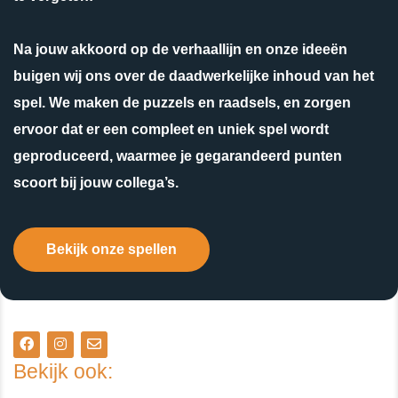
Na jouw akkoord op de verhaallijn en onze ideeën
buigen wij ons over de daadwerkelijke inhoud van het
spel. We maken de puzzels en raadsels, en zorgen
ervoor dat er een compleet en uniek spel wordt
geproduceerd, waarmee je gegarandeerd punten
scoort bij jouw collega’s.
Bekijk onze spellen
Bekijk ook: