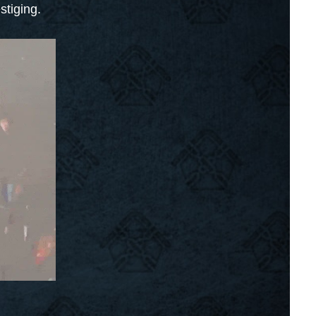
stiging.