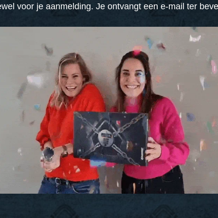
el voor je aanmelding. Je ontvangt een e-mail ter beve