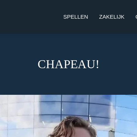
SPELLEN
ZAKELIJK
CHAPEAU!