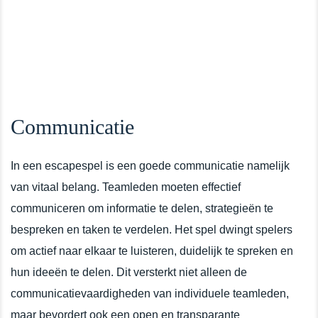
Communicatie
In een escapespel is een goede communicatie namelijk
van vitaal belang. Teamleden moeten effectief
communiceren om informatie te delen, strategieën te
bespreken en taken te verdelen. Het spel dwingt spelers
om actief naar elkaar te luisteren, duidelijk te spreken en
hun ideeën te delen. Dit versterkt niet alleen de
communicatievaardigheden van individuele teamleden,
maar bevordert ook een open en transparante