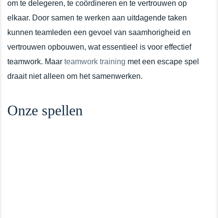
om te delegeren, te coördineren en te vertrouwen op
elkaar. Door samen te werken aan uitdagende taken
kunnen teamleden een gevoel van saamhorigheid en
vertrouwen opbouwen, wat essentieel is voor effectief
teamwork. Maar
teamwork training
met een escape spel
draait niet alleen om het samenwerken.
Onze spellen