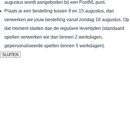
augustus wordt aangeboden bij een PostNL punt.
Plaats je een bestelling tussen 8 en 15 augustus, dan
verwerken we jouw bestelling vanaf zondag 16 augustus. Op
dat moment starten dan de reguliere levertijden (standaard
spellen verwerken we dan binnen 2 werkdagen,
gepersonaliseerde spellen binnen 5 werkdagen).
SLUITEN