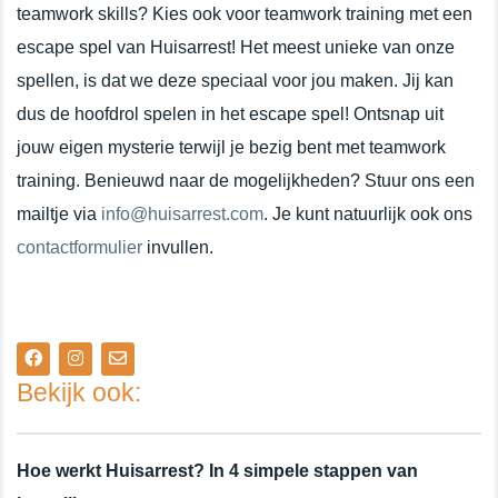
teamwork skills? Kies ook voor teamwork training met een
escape spel van Huisarrest! Het meest unieke van onze
spellen, is dat we deze speciaal voor jou maken. Jij kan
dus de hoofdrol spelen in het escape spel! Ontsnap uit
jouw eigen mysterie terwijl je bezig bent met teamwork
training. Benieuwd naar de mogelijkheden? Stuur ons een
mailtje via
info@huisarrest.com
. Je kunt natuurlijk ook ons
contactformulier
invullen.
Bekijk ook:
Hoe werkt Huisarrest? In 4 simpele stappen van