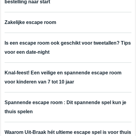
bestelling naar start
Zakelijke escape room
Is een escape room ook geschikt voor tweetallen? Tips
voor een date-night
Knal-feest! Een veilige en spannende escape room
voor kinderen van 7 tot 10 jaar
Spannende escape room : Dit spannende spel kun je
thuis spelen
Waarom Uit-Braak hét ultieme escape spel is voor thuis