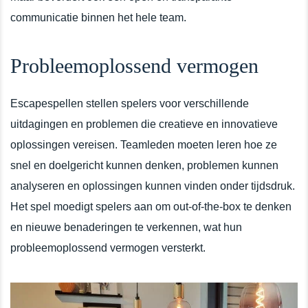
communicatie binnen het hele team.
Probleemoplossend vermogen
Escapespellen stellen spelers voor verschillende
uitdagingen en problemen die creatieve en innovatieve
oplossingen vereisen. Teamleden moeten leren hoe ze
snel en doelgericht kunnen denken, problemen kunnen
analyseren en oplossingen kunnen vinden onder tijdsdruk.
Het spel moedigt spelers aan om out-of-the-box te denken
en nieuwe benaderingen te verkennen, wat hun
probleemoplossend vermogen versterkt.