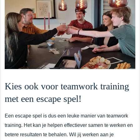
Kies ook voor teamwork training
met een escape spel!
Een escape spel is dus een leuke manier van teamwork
training. Het kan je helpen effectiever samen te werken en
betere resultaten te behalen. Wil jij werken aan je