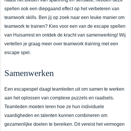
spellen ook een diepgaand effect op het verbeteren van
teamwork skills. Ben jij op zoek naar een leuke manier om
teamwork te trainen? Kies voor een van de escape spellen
van Huisarrest en ontdek de kracht van samenwerking! Wij
vertellen je graag meer over teamwork training met een
escape spel.
Samenwerken
Een escapespel daagt teamleden uit om samen te werken
aan het oplossen van complexe puzzels en raadsels.
Teamleden moeten leren hoe ze hun individuele
vaardigheden en talenten kunnen combineren om
gezamenlijke doelen te bereiken. Dit vereist het vermogen