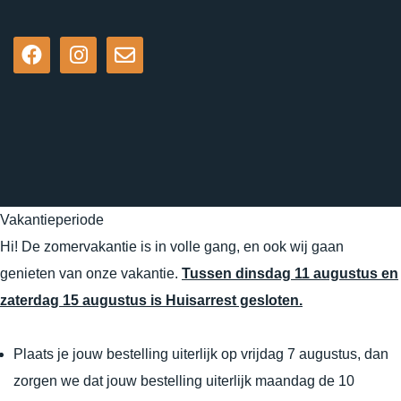
Vakantieperiode
Hi! De zomervakantie is in volle gang, en ook wij gaan
genieten van onze vakantie.
Tussen dinsdag 11 augustus en
zaterdag 15 augustus is Huisarrest gesloten.
Plaats je jouw bestelling uiterlijk op vrijdag 7 augustus, dan
zorgen we dat jouw bestelling uiterlijk maandag de 10