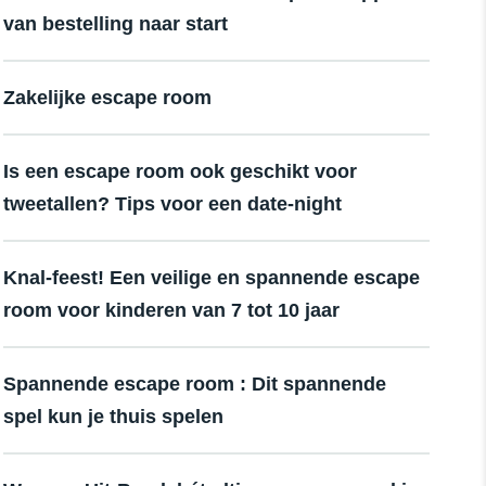
van bestelling naar start
Zakelijke escape room
Is een escape room ook geschikt voor
tweetallen? Tips voor een date-night
Knal-feest! Een veilige en spannende escape
room voor kinderen van 7 tot 10 jaar
Spannende escape room : Dit spannende
spel kun je thuis spelen